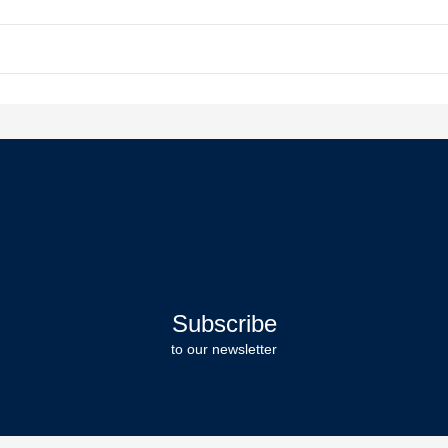
Subscribe
to our newsletter