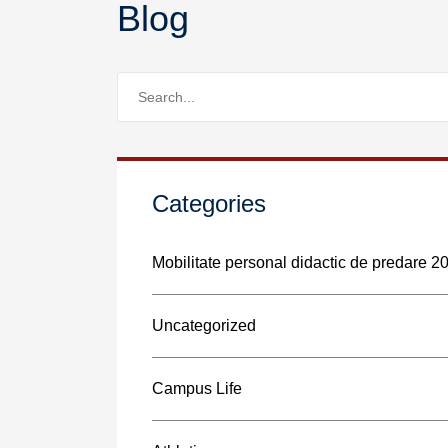
Blog
Categories
Mobilitate personal didactic de predare 
Uncategorized
Campus Life