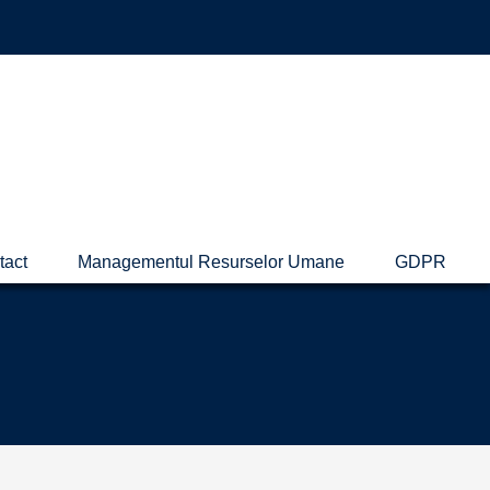
tact
Managementul Resurselor Umane
GDPR