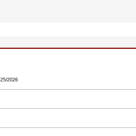
2025/2026