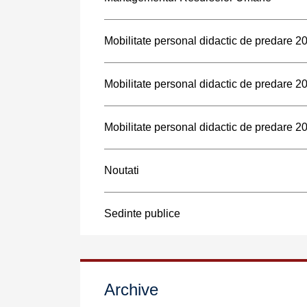
Mobilitate personal didactic de predare 
Mobilitate personal didactic de predare 
Mobilitate personal didactic de predare 
Noutati
Sedinte publice
Archive