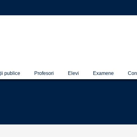
ii publice
Profesori
Elevi
Examene
Con