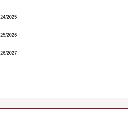
2024/2025
2025/2026
2026/2027