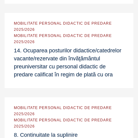
MOBILITATE PERSONAL DIDACTIC DE PREDARE
2025/2026
MOBILITATE PERSONAL DIDACTIC DE PREDARE
2025/2026
14. Ocuparea posturilor didactice/catedrelor
vacante/rezervate din învăţământul
preuniversitar cu personal didactic de
predare calificat în regim de plată cu ora
MOBILITATE PERSONAL DIDACTIC DE PREDARE
2025/2026
MOBILITATE PERSONAL DIDACTIC DE PREDARE
2025/2026
8. Continuitate la suplinire