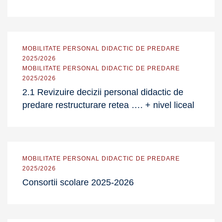
MOBILITATE PERSONAL DIDACTIC DE PREDARE
2025/2026
MOBILITATE PERSONAL DIDACTIC DE PREDARE
2025/2026
2.1 Revizuire decizii personal didactic de
predare restructurare retea …. + nivel liceal
MOBILITATE PERSONAL DIDACTIC DE PREDARE
2025/2026
Consortii scolare 2025-2026