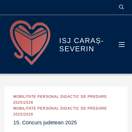
ISJ CARAȘ-
SEVERIN
MOBILITATE PERSONAL DIDACTIC DE PREDARE
2025/2026
MOBILITATE PERSONAL DIDACTIC DE PREDARE
2025/2026
15. Concurs judetean 2025