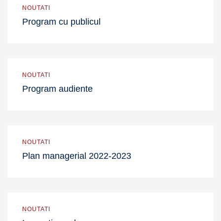
NOUTATI
Program cu publicul
NOUTATI
Program audiente
NOUTATI
Plan managerial 2022-2023
NOUTATI