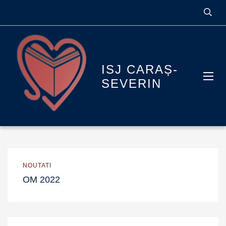
ISJ CARAȘ-
SEVERIN
NOUTATI
OM 2022