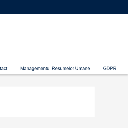
tact
Managementul Resurselor Umane
GDPR