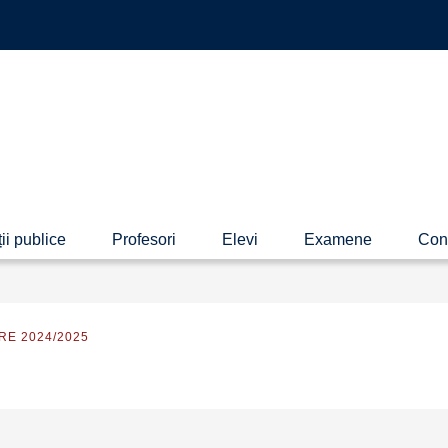
ii publice
Profesori
Elevi
Examene
Con
RE 2024/2025