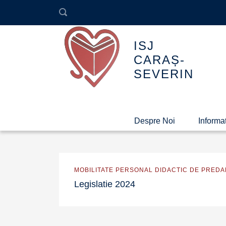
ISJ
CARAȘ-
SEVERIN
Despre Noi
Informaț
MOBILITATE PERSONAL DIDACTIC DE PREDA
Legislatie 2024