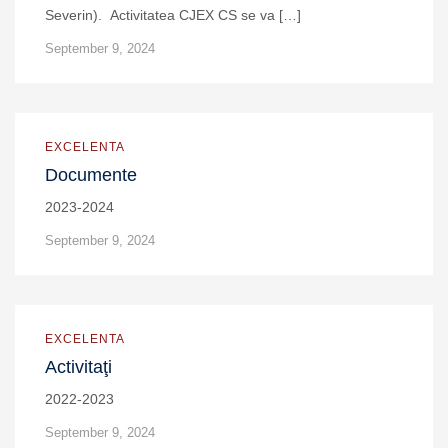
Severin). Activitatea CJEX CS se va […]
September 9, 2024
EXCELENTA
Documente
2023-2024
September 9, 2024
EXCELENTA
Activitaţi
2022-2023
September 9, 2024