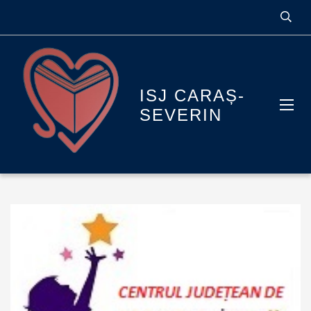
ISJ CARAȘ-
SEVERIN