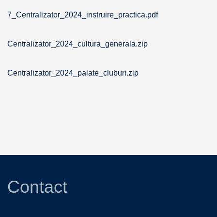
7_Centralizator_2024_instruire_practica.pdf
Centralizator_2024_cultura_generala.zip
Centralizator_2024_palate_cluburi.zip
Contact