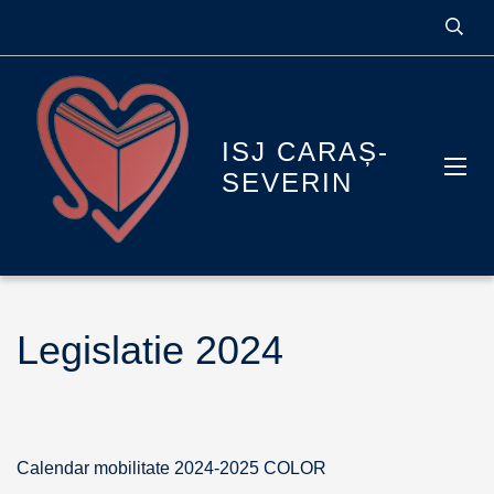
ISJ CARAȘ-
SEVERIN
Legislatie 2024
Calendar mobilitate 2024-2025 COLOR