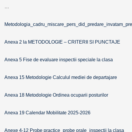
…
Metodologia_cadru_miscare_pers_did_predare_invatam_pr
Anexa 2 la METODOLOGIE – CRITERII SI PUNCTAJE
Anexa 5 Fise de evaluare inspectii speciale la clasa
Anexa 15 Metodologie Calculul mediei de departajare
Anexa 18 Metodologie Ordinea ocuparii posturilor
Anexa 19 Calendar Mobilitate 2025-2026
Anexe 4-12 Probe practice_probe orale_inspectii la clasa