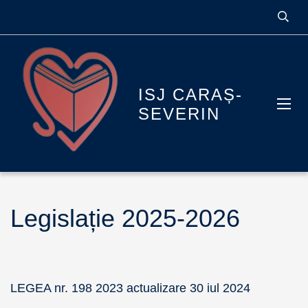
ISJ CARAȘ-
SEVERIN
Legislație 2025-2026
LEGEA nr. 198 2023 actualizare 30 iul 2024