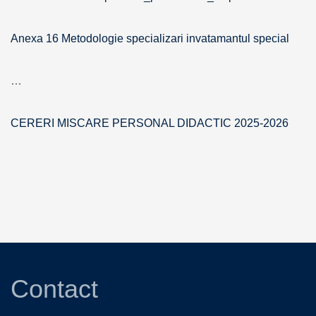
Anexa 16 Metodologie specializari invatamantul special
…
CERERI MISCARE PERSONAL DIDACTIC 2025-2026
Contact