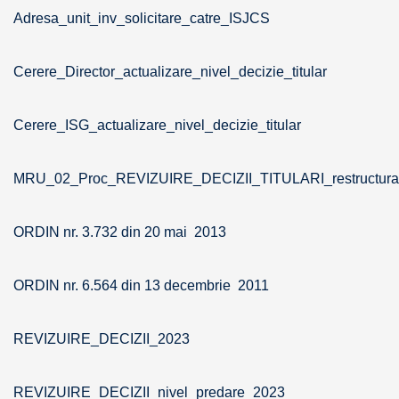
Adresa_unit_inv_solicitare_catre_ISJCS
Cerere_Director_actualizare_nivel_decizie_titular
Cerere_ISG_actualizare_nivel_decizie_titular
MRU_02_Proc_REVIZUIRE_DECIZII_TITULARI_restructura
ORDIN nr. 3.732 din 20 mai 2013
ORDIN nr. 6.564 din 13 decembrie 2011
REVIZUIRE_DECIZII_2023
REVIZUIRE_DECIZII_nivel_predare_2023