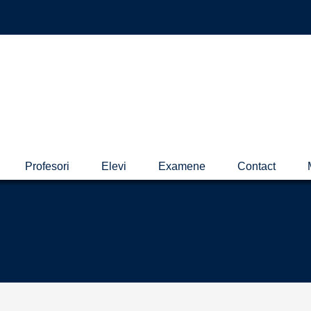
Profesori
Elevi
Examene
Contact