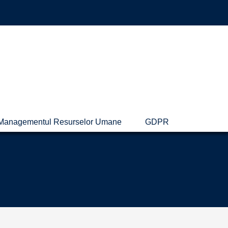
Managementul Resurselor Umane
GDPR