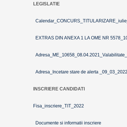
LEGISLATIE
Calendar_CONCURS_TITULARIZARE_iulie
EXTRAS DIN ANEXA 1 LA OME NR 5578_1
Adresa_ME_10658_08.04.2021_Valabilitate_a
Adresa_Incetare stare de alerta _09_03_202
INSCRIERE CANDIDATI
Fisa_inscriere_TIT_2022
Documente si informatii inscriere