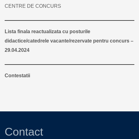
CENTRE DE CONCURS
Lista finala reactualizata cu posturile
didactice/catedrele vacante/rezervate pentru concurs –
29.04.2024
Contestatii
Contact