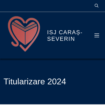
ISJ CARAȘ-
SEVERIN
Titularizare 2024