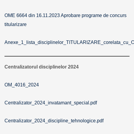
OME 6664 din 16.11.2023 Aprobare programe de concurs
titularizare
Anexe_1_lista_disciplinelor_TITULARIZARE_corelata_cu_
Centralizatorul disciplinelor 2024
OM_4016_2024
Centralizator_2024_invatamant_special.pdf
Centralizator_2024_discipline_tehnologice.pdf