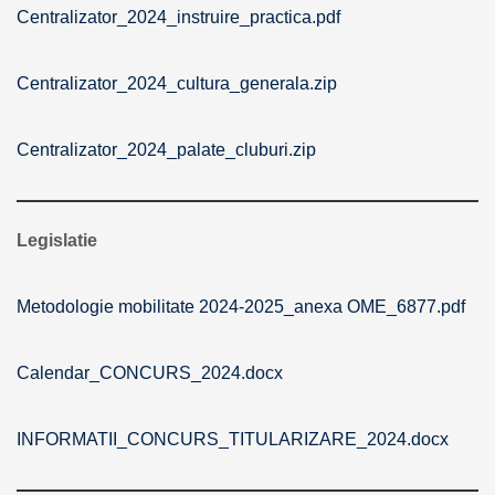
Centralizator_2024_instruire_practica.pdf
Centralizator_2024_cultura_generala.zip
Centralizator_2024_palate_cluburi.zip
Legislatie
Metodologie mobilitate 2024-2025_anexa OME_6877.pdf
Calendar_CONCURS_2024.docx
INFORMATII_CONCURS_TITULARIZARE_2024.docx