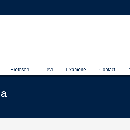
Profesori
Elevi
Examene
Contact
ga