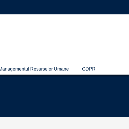
Managementul Resurselor Umane
GDPR